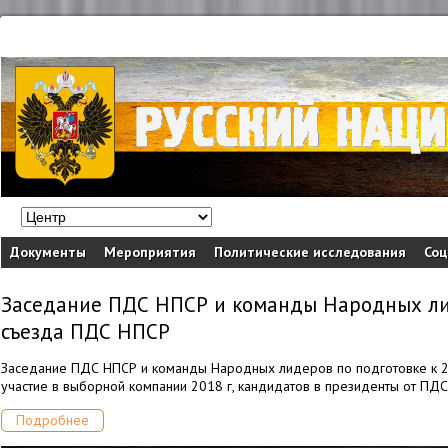
Документы
Мероприятия
Политические исследования
Соц
Заседание ПДС НПСР и команды Народных лид
съезда ПДС НПСР
Заседание ПДС НПСР и команды Народных лидеров по подготовке к 
участие в выборной компании 2018 г, кандидатов в президенты от ПД
Подробнее